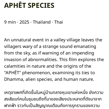
APHĒT SPECIES
9 min · 2025 · Thailand · Thai
An unnatural event in a valley village leaves the
villagers wary of a strange sound emanating
from the sky, as if warning of an impending
invasion of abnormalities. This film explores the
calamities in nature and the origins of the
"APHĒT" phenomenon, examining its ties to
Dhamma, alien species, and human nature.
เหตุอาเพศที่เกิดขึ้นในหมู่บ้านกลางหุบเขาแห่งหนึ่ง ยังความ
สงสัยแก่คนในชุมชนถึงที่มาของเสียงประหลาดที่ดังมาจาก
ฟากฟ้า ราวกับเป็นสัญญาณเตือนถึงการรุกรานของความ