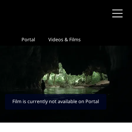
Portal
Videos & Films
Film is currently not available on Portal