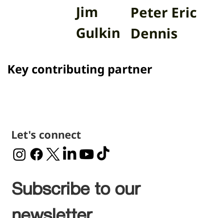
Jim
Peter Eric
Gulkin
Dennis
Key contributing partner
Let's connect
Subscribe to our 
newsletter