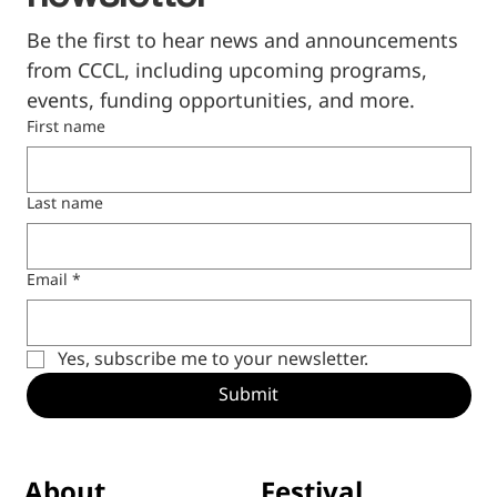
Be the first to hear news and announcements 
from CCCL, including upcoming programs, 
events, funding opportunities, and more.
First name
Last name
Email
*
Yes, subscribe me to your newsletter.
Submit
Festival
About