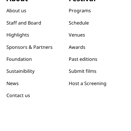
Programs
About us
Schedule
Staff and Board
Venues
Highlights
Awards
Sponsors & Partners
Past editions
Foundation
Submit films
Sustainibility
News
Host a Screening
Contact us