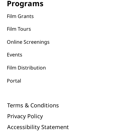
Programs
Film Grants
Film Tours
Online Screenings
Events
Film Distribution
Portal
Terms & Conditions
Privacy Policy
Accessibility Statement