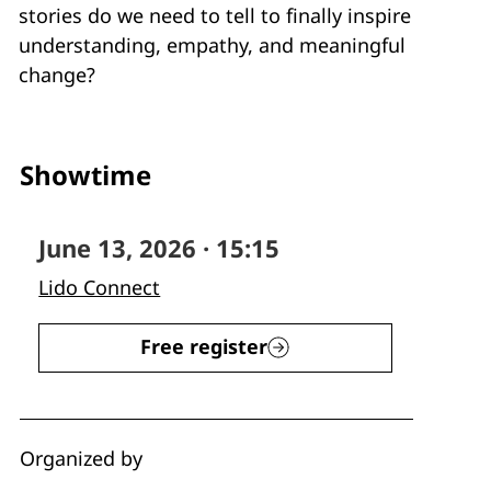
stories do we need to tell to finally inspire
understanding, empathy, and meaningful
change?
Showtime
June 13, 2026 · 15:15
Lido Connect
Free register
Organized by