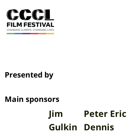
Presented by
Main sponsors
Jim
Peter Eric
Gulkin
Dennis