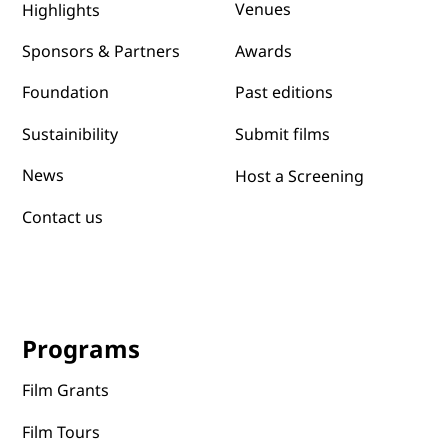
Venues
Highlights
Awards
Sponsors & Partners
Past editions
Foundation
Submit films
Sustainibility
News
Host a Screening
Contact us
Programs
Film Grants
Film Tours