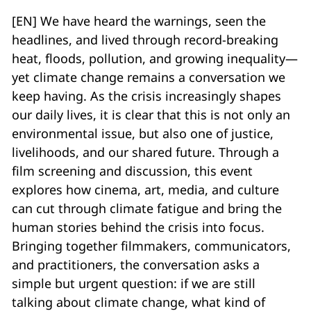
[EN] We have heard the warnings, seen the
headlines, and lived through record-breaking
heat, floods, pollution, and growing inequality—
yet climate change remains a conversation we
keep having. As the crisis increasingly shapes
our daily lives, it is clear that this is not only an
environmental issue, but also one of justice,
livelihoods, and our shared future. Through a
film screening and discussion, this event
explores how cinema, art, media, and culture
can cut through climate fatigue and bring the
human stories behind the crisis into focus.
Bringing together filmmakers, communicators,
and practitioners, the conversation asks a
simple but urgent question: if we are still
talking about climate change, what kind of