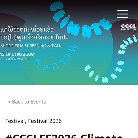
Back to Events
Festival, Festival 2026