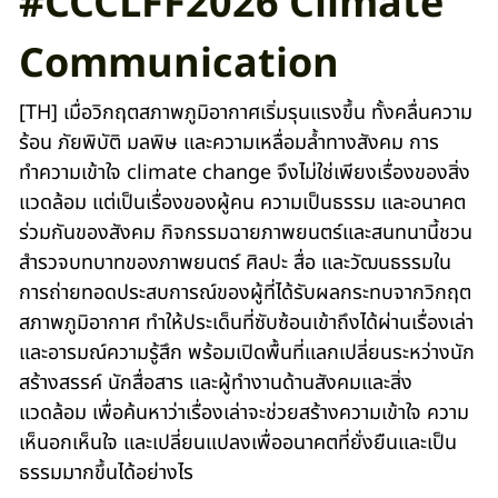
#CCCLFF2026 Climate
Communication
[TH] เมื่อวิกฤตสภาพภูมิอากาศเริ่มรุนแรงขึ้น ทั้งคลื่นความ
ร้อน ภัยพิบัติ มลพิษ และความเหลื่อมล้ำทางสังคม การ
ทำความเข้าใจ climate change จึงไม่ใช่เพียงเรื่องของสิ่ง
แวดล้อม แต่เป็นเรื่องของผู้คน ความเป็นธรรม และอนาคต
ร่วมกันของสังคม กิจกรรมฉายภาพยนตร์และสนทนานี้ชวน
สำรวจบทบาทของภาพยนตร์ ศิลปะ สื่อ และวัฒนธรรมใน
การถ่ายทอดประสบการณ์ของผู้ที่ได้รับผลกระทบจากวิกฤต
สภาพภูมิอากาศ ทำให้ประเด็นที่ซับซ้อนเข้าถึงได้ผ่านเรื่องเล่า
และอารมณ์ความรู้สึก พร้อมเปิดพื้นที่แลกเปลี่ยนระหว่างนัก
สร้างสรรค์ นักสื่อสาร และผู้ทำงานด้านสังคมและสิ่ง
แวดล้อม เพื่อค้นหาว่าเรื่องเล่าจะช่วยสร้างความเข้าใจ ความ
เห็นอกเห็นใจ และเปลี่ยนแปลงเพื่ออนาคตที่ยั่งยืนและเป็น
ธรรมมากขึ้นได้อย่างไร