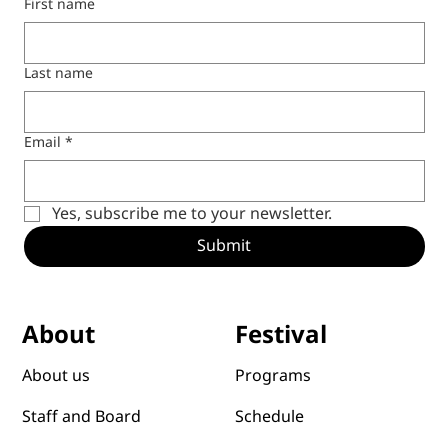
First name
Last name
Email
*
Yes, subscribe me to your newsletter.
Submit
Festival
About
Programs
About us
Schedule
Staff and Board