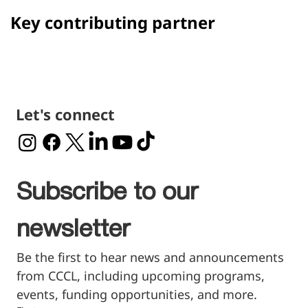
Key contributing partner
Let's connect
Subscribe to our 
newsletter
Be the first to hear news and announcements 
from CCCL, including upcoming programs, 
events, funding opportunities, and more.