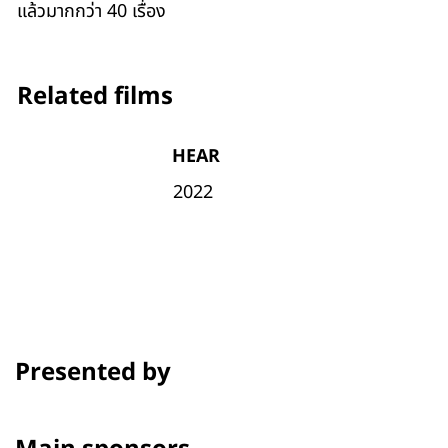
แล้วมากกว่า 40 เรื่อง
Related films
HEAR
2022
Presented by