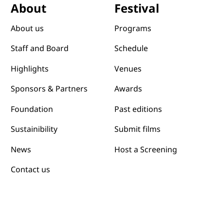
Festival
About
Programs
About us
Schedule
Staff and Board
Venues
Highlights
Awards
Sponsors & Partners
Past editions
Foundation
Submit films
Sustainibility
News
Host a Screening
Contact us