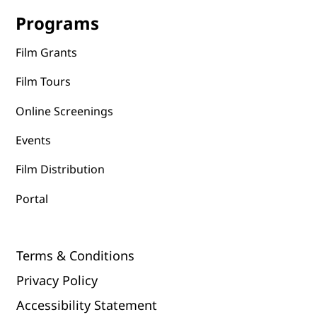
Programs
Film Grants
Film Tours
Online Screenings
Events
Film Distribution
Portal
Terms & Conditions
Privacy Policy
Accessibility Statement