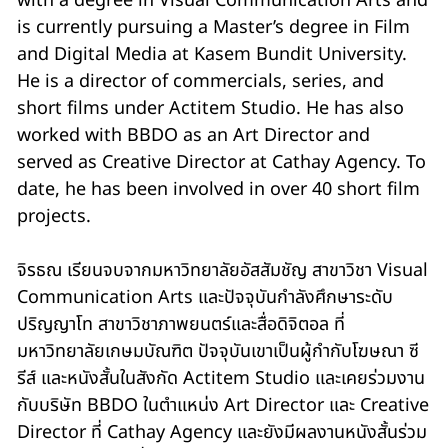
with a degree in Visual Communication Arts and
is currently pursuing a Master’s degree in Film
and Digital Media at Kasem Bundit University.
He is a director of commercials, series, and
short films under Actitem Studio. He has also
worked with BBDO as an Art Director and
served as Creative Director at Cathay Agency. To
date, he has been involved in over 40 short film
projects.
จิรธณ เรียนจบจากมหาวิทยาลัยอัสสัมชัญ สาขาวิชา Visual
Communication Arts และปัจจุบันกำลังศึกษาระดับ
ปริญญาโท สาขาวิชาภาพยนตร์และสื่อดิจิตอล ที่
มหาวิทยาลัยเกษมบัณฑิต ปัจจุบันเขาเป็นผู้กำกับโฆษณา ซี
รีส์ และหนังสั้นในสังกัด Actitem Studio และเคยร่วมงาน
กับบริษัท BBDO ในตำแหน่ง Art Director และ Creative
Director ที่ Cathay Agency และยังมีผลงานหนังสั้นร่วม