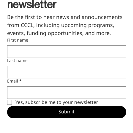
newsletter
Be the first to hear news and announcements 
from CCCL, including upcoming programs, 
events, funding opportunities, and more.
First name
Last name
Email
*
Yes, subscribe me to your newsletter.
Submit