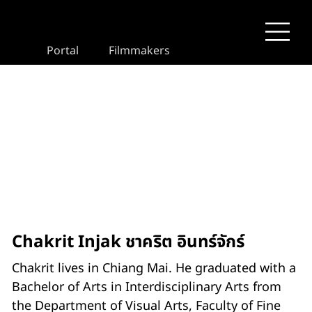
Portal
Filmmakers
Chakrit Injak ชาคริต อินทร์จักร์
Chakrit lives in Chiang Mai. He graduated with a
Bachelor of Arts in Interdisciplinary Arts from
the Department of Visual Arts, Faculty of Fine