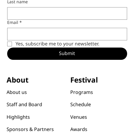
Last name
Email
*
Yes, subscribe me to your newsletter.
Submit
Festival
About
Programs
About us
Schedule
Staff and Board
Venues
Highlights
Awards
Sponsors & Partners