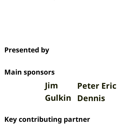
Presented by
Main sponsors
Jim
Peter Eric
Gulkin
Dennis
Key contributing partner