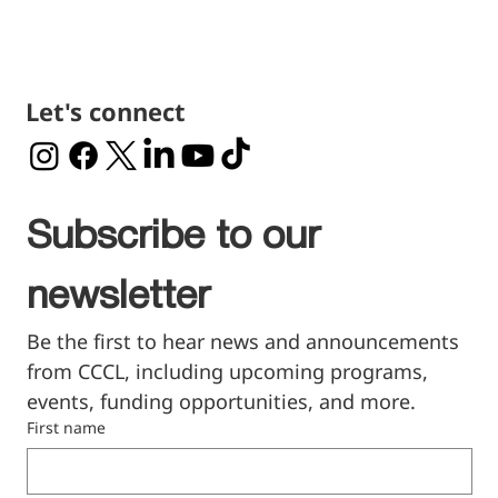
Let's connect
Subscribe to our 
newsletter
Be the first to hear news and announcements 
from CCCL, including upcoming programs, 
events, funding opportunities, and more.
First name