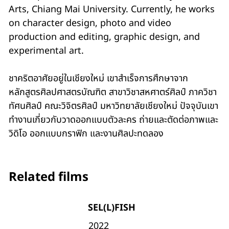
Arts, Chiang Mai University. Currently, he works
on character design, photo and video
production and editing, graphic design, and
experimental art.
ชาคริตอาศัยอยู่ในเชียงใหม่ เขาสำเร็จการศึกษาจาก
หลักสูตรศิลปศาสตร​บัณฑิต​ สาขาวิชาสหศาตร์ศิลป์ ภาควิชา
ทัศนศิลป์​ คณะวิจิตรศิลป์ มหาวิทยาลัยเชียงใหม่ ปัจจุบันเขา
ทำงานเกี่ยวกับวาดออกแบบตัวละคร ถ่ายและตัดต่อภาพและ
วิดิโอ ออกแบบกราฟิก และงานศิลปะทดลอง
Related films
SEL(L)FISH
2022