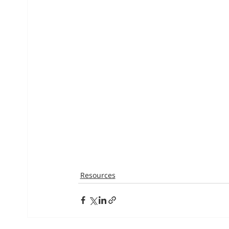
Resources