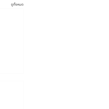
ดูทั้งหมด