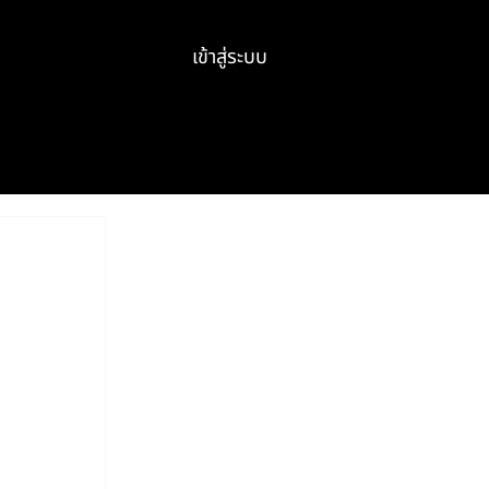
เข้าสู่ระบบ