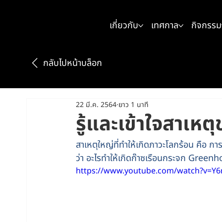
เกี่ยวกับ
เทศกาล
กิจกรรม
กลับไปหน้าบล็อก
22 มี.ค. 2564
ยาว 1 นาที
รู้และเข้าใจสาเห
สาเหตุใหญ่ที่ทำให้เกิดภาวะโลกร้อน คือ 
ว่า อะไรทำให้เกิดก๊าซเรือนกระจก Gree
https://www.youtube.com/watch?v=Y