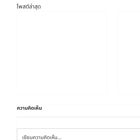
โพสต์ล่าสุด
ความคิดเห็น
เขียนความคิดเห็น…